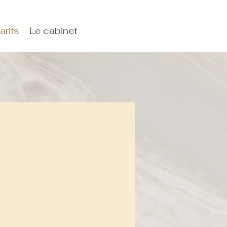
arifs
Le cabinet